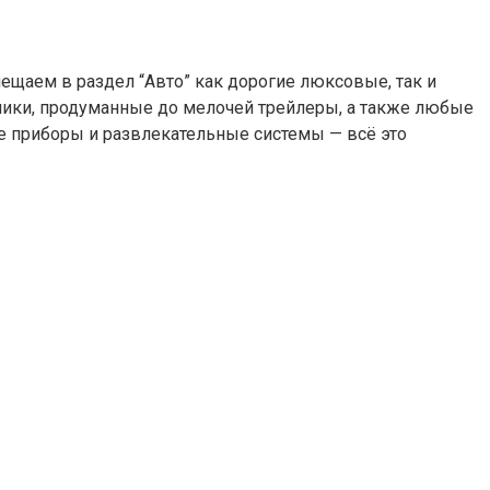
ещаем в раздел “Авто” как дорогие люксовые, так и
ники, продуманные до мелочей трейлеры, а также любые
е приборы и развлекательные системы — всё это