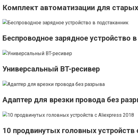
Комплект автоматизации для старых
Беспроводное зарядное устройство в
Универсальный BT-ресивер
Адаптер для врезки провода без раз
10 продвинутых головных устройств с