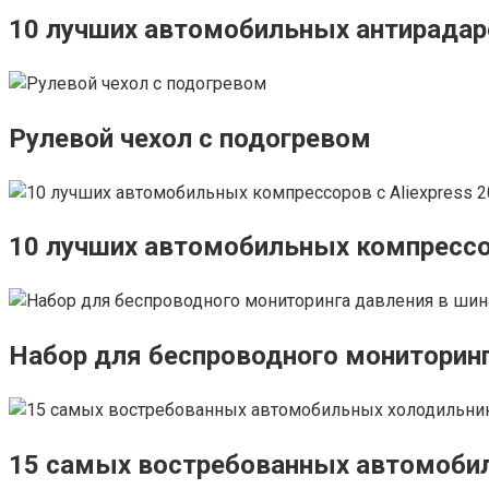
10 лучших автомобильных антирадаро
Рулевой чехол с подогревом
10 лучших автомобильных компрессор
Набор для беспроводного мониторинг
15 самых востребованных автомобиль