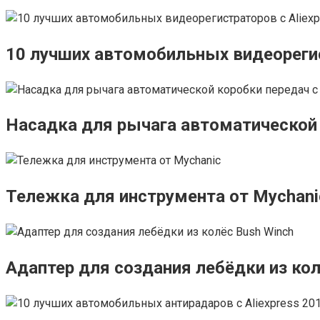
10 лучших автомобильных видеорегис
Насадка для рычага автоматической 
Тележка для инструмента от Mychani
Адаптер для создания лебёдки из кол