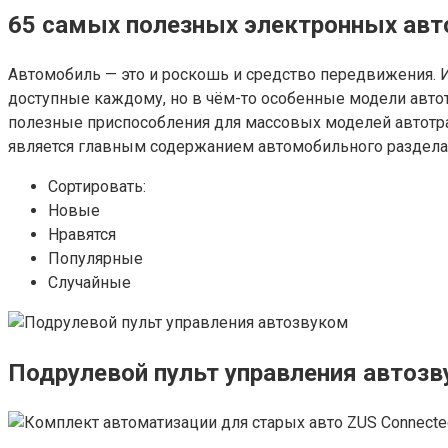
65 самых полезных электронных авт
Автомобиль — это и роскошь и средство передвижения. 
доступные каждому, но в чём-то особенные модели авто
полезные приспособления для массовых моделей автотран
является главным содержанием автомобильного раздела
Сортировать:
Новые
Нравятся
Популярные
Случайные
Подрулевой пульт управления автоз