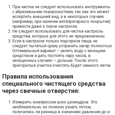
При чистке не следует использовать инструменты
с абразивными поверхностями, так как это может
испортить внешний вид, а в некоторых случаях
(например, при наличии антипригарного покрытия)
привести даже к порче кастрюли.
Не следует использовать для чистки кастрюль
средства, которые для этого не предназначены.
Если в кастрюле только подгорела пища, не
следует пытаться сразу устранить нагар полностью.
Оптимальный вариант – залить воду с моющим
средством и дать постоять пару часов, в
запущенных случаях — дольше. После этого
пригорелые участки очистить будет намного легче.
Правила использования
специального чистящего средства
через свечные отверстия:
Измерить компрессии всех цилиндров. Это
необязательно, но полезно узнать потом,
получилась ли разница в значениях давления до и