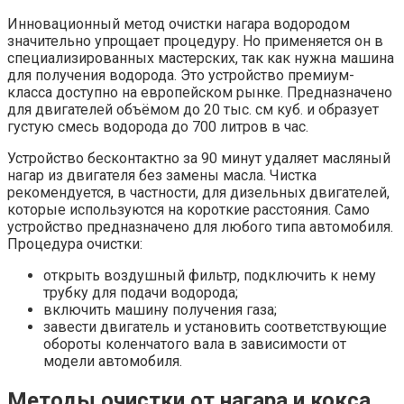
Инновационный метод очистки нагара водородом
значительно упрощает процедуру. Но применяется он в
специализированных мастерских, так как нужна машина
для получения водорода. Это устройство премиум-
класса доступно на европейском рынке. Предназначено
для двигателей объёмом до 20 тыс. см куб. и образует
густую смесь водорода до 700 литров в час.
Устройство бесконтактно за 90 минут удаляет масляный
нагар из двигателя без замены масла. Чистка
рекомендуется, в частности, для дизельных двигателей,
которые используются на короткие расстояния. Само
устройство предназначено для любого типа автомобиля.
Процедура очистки:
открыть воздушный фильтр, подключить к нему
трубку для подачи водорода;
включить машину получения газа;
завести двигатель и установить соответствующие
обороты коленчатого вала в зависимости от
модели автомобиля.
Методы очистки от нагара и кокса