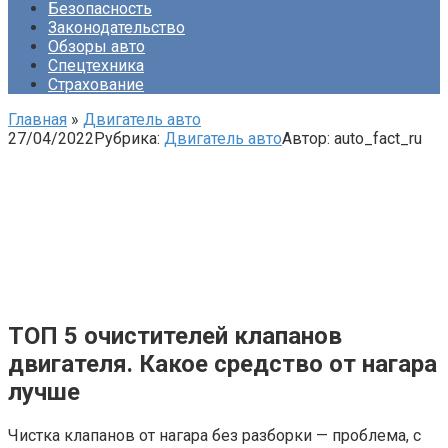
Безопасность
Законодательство
Обзоры авто
Спецтехника
Страхование
Главная
»
Двигатель авто
27/04/2022
Рубрика:
Двигатель авто
Автор:
auto_fact_ru
ТОП 5 очистителей клапанов
двигателя. Какое средство от нагара
лучше
Чистка клапанов от нагара без разборки — проблема, с