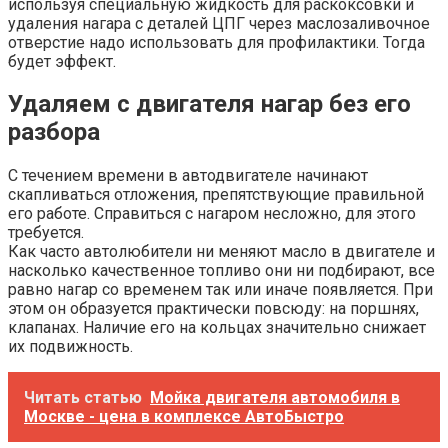
используя специальную жидкость для раскоксовки и
удаления нагара с деталей ЦПГ через маслозаливочное
отверстие надо использовать для профилактики. Тогда
будет эффект.
Удаляем с двигателя нагар без его
разбора
С течением времени в автодвигателе начинают
скапливаться отложения, препятствующие правильной
его работе. Справиться с нагаром несложно, для этого
требуется.
Как часто автолюбители ни меняют масло в двигателе и
насколько качественное топливо они ни подбирают, все
равно нагар со временем так или иначе появляется. При
этом он образуется практически повсюду: на поршнях,
клапанах. Наличие его на кольцах значительно снижает
их подвижность.
Читать статью
Мойка двигателя автомобиля в
Москве - цена в комплексе АвтоБыстро