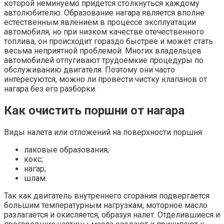
которой неминуемо придется столкнуться каждому
автолюбителю. Образование нагара является вполне
естественным явлением в процессе эксплуатации
автомобиля, но при низком качестве отечественного
топлива, он происходит гораздо быстрее и может стать
весьма неприятной проблемой. Многих владельцев
автомобилей отпугивают трудоемкие процедуры по
обслуживанию двигателя. Поэтому они часто
интересуются, можно ли провести чистку клапанов от
нагара без его разборки.
Как очистить поршни от нагара
Виды налета или отложений на поверхности поршня:
лаковые образования;
кокс;
нагар;
шлам.
Так как двигатель внутреннего сгорания подвергается
большим температурным нагрузкам, моторное масло
разлагается и окисляется, образуя налет. Отделившиеся и