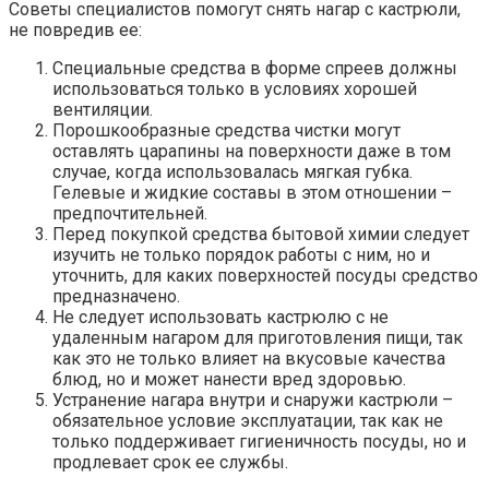
Советы специалистов помогут снять нагар с кастрюли,
не повредив ее:
Специальные средства в форме спреев должны
использоваться только в условиях хорошей
вентиляции.
Порошкообразные средства чистки могут
оставлять царапины на поверхности даже в том
случае, когда использовалась мягкая губка.
Гелевые и жидкие составы в этом отношении –
предпочтительней.
Перед покупкой средства бытовой химии следует
изучить не только порядок работы с ним, но и
уточнить, для каких поверхностей посуды средство
предназначено.
Не следует использовать кастрюлю с не
удаленным нагаром для приготовления пищи, так
как это не только влияет на вкусовые качества
блюд, но и может нанести вред здоровью.
Устранение нагара внутри и снаружи кастрюли –
обязательное условие эксплуатации, так как не
только поддерживает гигиеничность посуды, но и
продлевает срок ее службы.