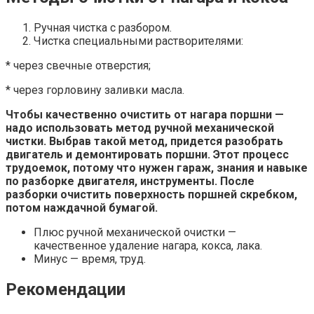
Ручная чистка с разбором.
Чистка специальными растворителями:
* через свечные отверстия;
* через горловину заливки масла.
Чтобы качественно очистить от нагара поршни —
надо использовать метод ручной механической
чистки. Выбрав такой метод, придется разобрать
двигатель и демонтировать поршни. Этот процесс
трудоемок, потому что нужен гараж, знания и навыке
по разборке двигателя, инструменты. После
разборки очистить поверхность поршней скребком,
потом наждачной бумагой.
Плюс ручной механической очистки —
качественное удаление нагара, кокса, лака.
Минус — время, труд.
Рекомендации