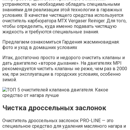
устраняются, но необходимо обладать специальными
знаниями для реализации этой технологии в гаражных
условиях. В качестве чистящего средства используется
очиститель карбюратора MTX Vergaser Reiniger. Для того,
чтобы определить, куда именно подавать чистящую
жидкость и требуются специальные знания.
Предлагаем ознакомиться Гардения жасминовидная:
фото и уход в домашних условиях
Итак, достаточно просто и недорого очистить клапаны и
дать двигателю «второе дыхание». На двигателях MPI
рекомендуется чистить клапаны не реже, чем раз в 2000
км, при эксплуатации в городских условиях, особенно
зимой.
Чистка дроссельных заслонок
Очиститель дроссельных заслонок PRO-LINE — это
специальное средство для удаления масляного нагара и