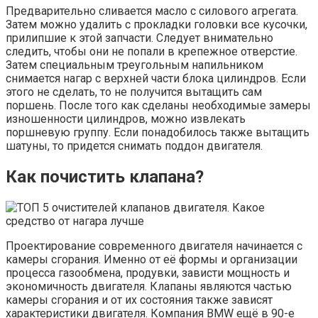
Предварительно сливается масло с силового агрегата.
Затем можно удалить с прокладки головки все кусочки,
прилипшие к этой запчасти. Следует внимательно
следить, чтобы они не попали в крепежное отверстие.
Затем специальным треугольным напильником
снимается нагар с верхней части блока цилиндров. Если
этого не сделать, то не получится вытащить сам
поршень. После того как сделаны необходимые замеры
изношенности цилиндров, можно извлекать
поршневую группу. Если понадобилось также вытащить
шатуны, то придется снимать поддон двигателя.
Как почистить клапана?
Проектирование современного двигателя начинается с
камеры сгорания. Именно от её формы и организации
процесса газообмена, продувки, зависти мощность и
экономичность двигателя. Клапаны являются частью
камеры сгорания и от их состояния также зависят
характеристики двигателя. Компания BMW ещё в 90-е