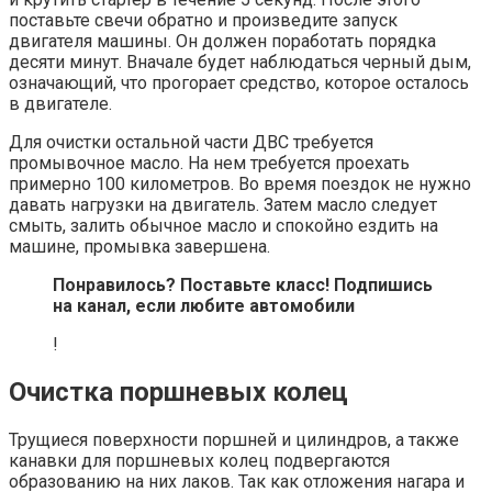
поставьте свечи обратно и произведите запуск
двигателя машины. Он должен поработать порядка
десяти минут. Вначале будет наблюдаться черный дым,
означающий, что прогорает средство, которое осталось
в двигателе.
Для очистки остальной части ДВС требуется
промывочное масло. На нем требуется проехать
примерно 100 километров. Во время поездок не нужно
давать нагрузки на двигатель. Затем масло следует
смыть, залить обычное масло и спокойно ездить на
машине, промывка завершена.
Понравилось? Поставьте класс! Подпишись
на канал, если любите автомобили
!
Очистка поршневых колец
Трущиеся поверхности поршней и цилиндров, а также
канавки для поршневых колец подвергаются
образованию на них лаков. Так как отложения нагара и