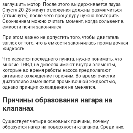
заглушить мотор. После этого выдерживается пауза.
Спустя 20-25 минут отложения должны размягчиться
(откиснуть), после чего процедуру нужно повторить.
Окончанием можно считать момент, когда сольвент в
емкости почти закончился
При этом важно не допустить того, чтобы двигатель
заглох от того, что в емкости закончилась промывочная
жидкость.
Что касается последнего пункта, нужно понимать, что
многие ТНВД на дизелях имеют внутри элементы,
которые во время работы насоса предполагают
активное охлаждение горючим. Во время очистки
дизтопливо заменяется промывочной жидкостью,
однако принцип охлаждения не меняется.
Причины образования нагара на
клапанах
Существует четыре основных причины, почему
образуется нагар на поверхности клапанов. Среди них: