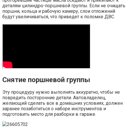
прогоревшие частицы масла оседают и прикипают к
деталям цилиндро-поршневой группы. Если не очищать
поршни, кольца и рабочую камеру, слои отложений
будут увеличиваться, что приведет к поломке ДВС.
Снятие поршневой группы
Эту процедуру нужно выполнять аккуратно, чтобы не
повредить посторонние детали. Автовладелец,
желающий сделать все в домашних условиях, должен
заранее позаботиться о наборе инструментов и
подготовить место для разборки в гараже.