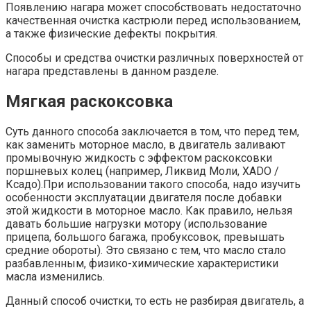
Появлению нагара может способствовать недостаточно
качественная очистка кастрюли перед использованием,
а также физические дефекты покрытия.
Способы и средства очистки различных поверхностей от
нагара представлены в данном разделе.
Мягкая раскоксовка
Суть данного способа заключается в том, что перед тем,
как заменить моторное масло, в двигатель заливают
промывочную жидкость с эффектом раскоксовки
поршневых колец (например, Ликвид Моли, XADO /
Ксадо).При использовании такого способа, надо изучить
особенности эксплуатации двигателя после добавки
этой жидкости в моторное масло. Как правило, нельзя
давать большие нагрузки мотору (использование
прицепа, большого багажа, пробуксовок, превышать
средние обороты). Это связано с тем, что масло стало
разбавленным, физико-химические характеристики
масла изменились.
Данный способ очистки, то есть не разбирая двигатель, а