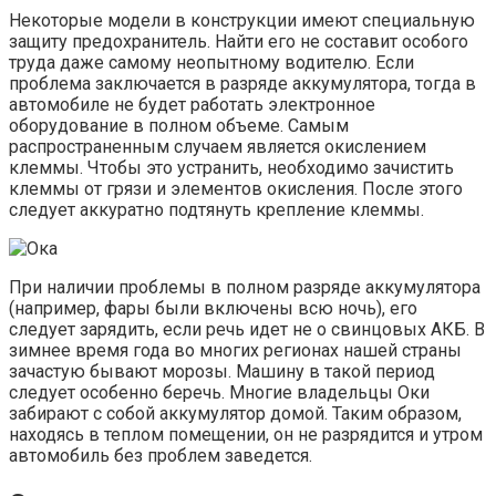
Некоторые модели в конструкции имеют специальную
защиту предохранитель. Найти его не составит особого
труда даже самому неопытному водителю. Если
проблема заключается в разряде аккумулятора, тогда в
автомобиле не будет работать электронное
оборудование в полном объеме. Самым
распространенным случаем является окислением
клеммы. Чтобы это устранить, необходимо зачистить
клеммы от грязи и элементов окисления. После этого
следует аккуратно подтянуть крепление клеммы.
При наличии проблемы в полном разряде аккумулятора
(например, фары были включены всю ночь), его
следует зарядить, если речь идет не о свинцовых АКБ. В
зимнее время года во многих регионах нашей страны
зачастую бывают морозы. Машину в такой период
следует особенно беречь. Многие владельцы Оки
забирают с собой аккумулятор домой. Таким образом,
находясь в теплом помещении, он не разрядится и утром
автомобиль без проблем заведется.