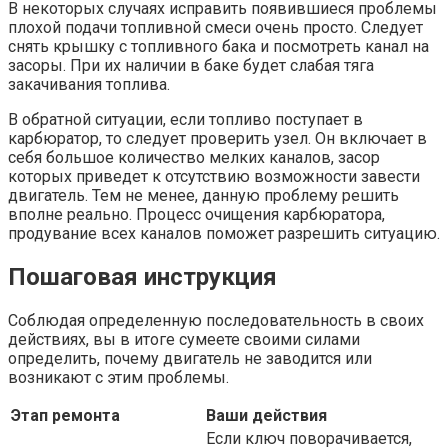
В некоторых случаях исправить появившиеся проблемы
плохой подачи топливной смеси очень просто. Следует
снять крышку с топливного бака и посмотреть канал на
засоры. При их наличии в баке будет слабая тяга
закачивания топлива.
В обратной ситуации, если топливо поступает в
карбюратор, то следует проверить узел. Он включает в
себя большое количество мелких каналов, засор
которых приведет к отсутствию возможности завести
двигатель. Тем не менее, данную проблему решить
вполне реально. Процесс очищения карбюратора,
продувание всех каналов поможет разрешить ситуацию.
Пошаговая инструкция
Соблюдая определенную последовательность в своих
действиях, вы в итоге сумеете своими силами
определить, почему двигатель не заводится или
возникают с этим проблемы.
Этап ремонта
Ваши действия
Если ключ поворачивается,