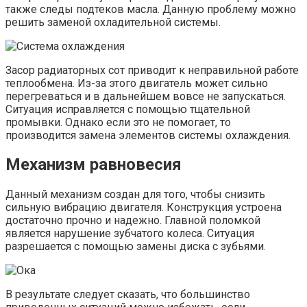
также следы подтеков масла. Данную проблему можно
решить заменой охладительной системы.
Засор радиаторных сот приводит к неправильной работе
теплообмена. Из-за этого двигатель может сильно
перегреваться и в дальнейшем вовсе не запускаться.
Ситуация исправляется с помощью тщательной
промывки. Однако если это не помогает, то
производится замена элементов системы охлаждения.
Механизм равновесия
Данный механизм создан для того, чтобы снизить
сильную вибрацию двигателя. Конструкция устроена
достаточно прочно и надежно. Главной поломкой
является нарушение зубчатого колеса. Ситуация
разрешается с помощью замены диска с зубьями.
В результате следует сказать, что большинство