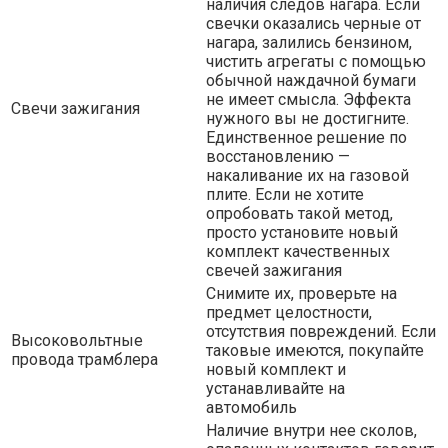
наличия следов нагара. Если
свечки оказались черные от
нагара, залились бензином,
чистить агрегаты с помощью
обычной наждачной бумаги
не имеет смысла. Эффекта
Свечи зажигания
нужного вы не достигните.
Единственное решение по
восстановлению —
накаливание их на газовой
плите. Если не хотите
опробовать такой метод,
просто установите новый
комплект качественных
свечей зажигания
Снимите их, проверьте на
предмет целостности,
отсутствия повреждений. Если
Высоковольтные
таковые имеются, покупайте
провода трамблера
новый комплект и
устанавливайте на
автомобиль
Наличие внутри нее сколов,