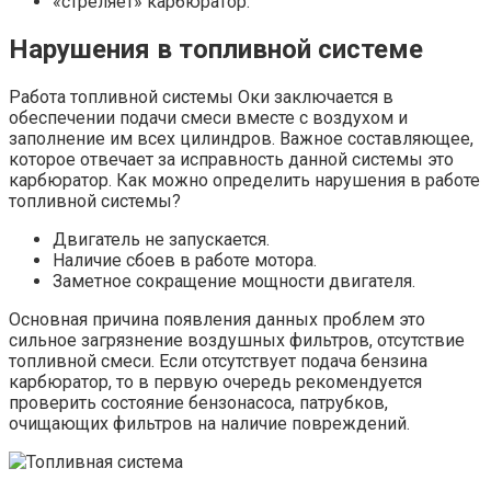
«стреляет» карбюратор.
Нарушения в топливной системе
Работа топливной системы Оки заключается в
обеспечении подачи смеси вместе с воздухом и
заполнение им всех цилиндров. Важное составляющее,
которое отвечает за исправность данной системы это
карбюратор. Как можно определить нарушения в работе
топливной системы?
Двигатель не запускается.
Наличие сбоев в работе мотора.
Заметное сокращение мощности двигателя.
Основная причина появления данных проблем это
сильное загрязнение воздушных фильтров, отсутствие
топливной смеси. Если отсутствует подача бензина
карбюратор, то в первую очередь рекомендуется
проверить состояние бензонасоса, патрубков,
очищающих фильтров на наличие повреждений.