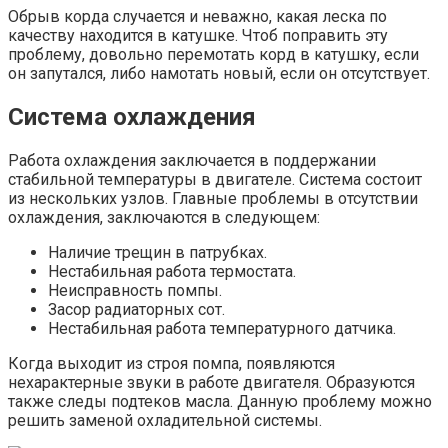
Обрыв корда случается и неважно, какая леска по
качеству находится в катушке. Чтоб поправить эту
проблему, довольно перемотать корд в катушку, если
он запутался, либо намотать новый, если он отсутствует.
Система охлаждения
Работа охлаждения заключается в поддержании
стабильной температуры в двигателе. Система состоит
из нескольких узлов. Главные проблемы в отсутствии
охлаждения, заключаются в следующем:
Наличие трещин в патрубках.
Нестабильная работа термостата.
Неисправность помпы.
Засор радиаторных сот.
Нестабильная работа температурного датчика.
Когда выходит из строя помпа, появляются
нехарактерные звуки в работе двигателя. Образуются
также следы подтеков масла. Данную проблему можно
решить заменой охладительной системы.