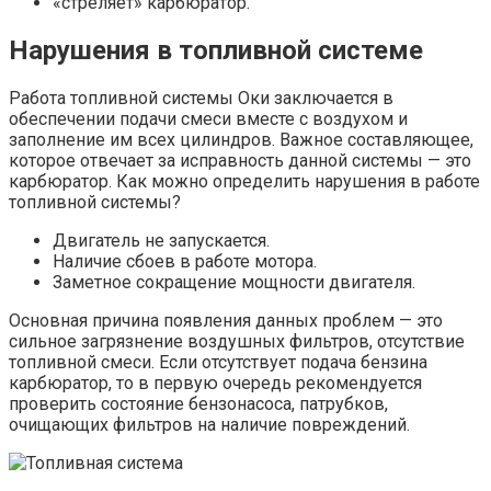
«стреляет» карбюратор.
Нарушения в топливной системе
Работа топливной системы Оки заключается в
обеспечении подачи смеси вместе с воздухом и
заполнение им всех цилиндров. Важное составляющее,
которое отвечает за исправность данной системы — это
карбюратор. Как можно определить нарушения в работе
топливной системы?
Двигатель не запускается.
Наличие сбоев в работе мотора.
Заметное сокращение мощности двигателя.
Основная причина появления данных проблем — это
сильное загрязнение воздушных фильтров, отсутствие
топливной смеси. Если отсутствует подача бензина
карбюратор, то в первую очередь рекомендуется
проверить состояние бензонасоса, патрубков,
очищающих фильтров на наличие повреждений.