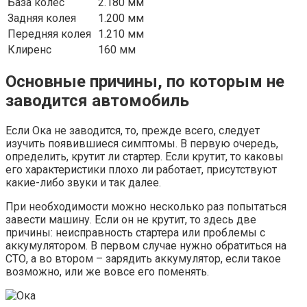
База колес
2.180 мм
Задняя колея
1.200 мм
Передняя колея
1.210 мм
Клиренс
160 мм
Основные причины, по которым не
заводится автомобиль
Если Ока не заводится, то, прежде всего, следует
изучить появившиеся симптомы. В первую очередь,
определить, крутит ли стартер. Если крутит, то каковы
его характеристики плохо ли работает, присутствуют
какие-либо звуки и так далее.
При необходимости можно несколько раз попытаться
завести машину. Если он не крутит, то здесь две
причины: неисправность стартера или проблемы с
аккумулятором. В первом случае нужно обратиться на
СТО, а во втором – зарядить аккумулятор, если такое
возможно, или же вовсе его поменять.