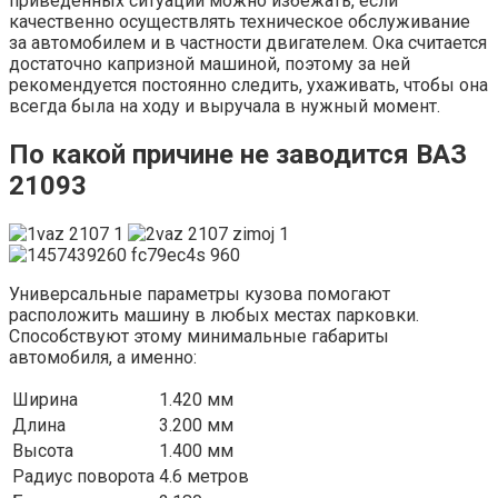
приведенных ситуаций можно избежать, если
качественно осуществлять техническое обслуживание
за автомобилем и в частности двигателем. Ока считается
достаточно капризной машиной, поэтому за ней
рекомендуется постоянно следить, ухаживать, чтобы она
всегда была на ходу и выручала в нужный момент.
По какой причине не заводится ВАЗ
21093
Универсальные параметры кузова помогают
расположить машину в любых местах парковки.
Способствуют этому минимальные габариты
автомобиля, а именно:
Ширина
1.420 мм
Длина
3.200 мм
Высота
1.400 мм
Радиус поворота
4.6 метров