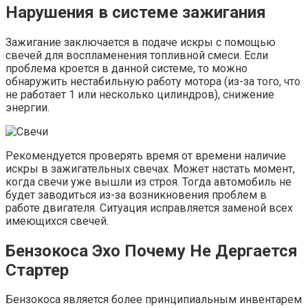
Нарушения в системе зажигания
Зажигание заключается в подаче искры с помощью
свечей для воспламенения топливной смеси. Если
проблема кроется в данной системе, то можно
обнаружить нестабильную работу мотора (из-за того, что
не работает 1 или несколько цилиндров), снижение
энергии.
Рекомендуется проверять время от времени наличие
искры в зажигательных свечах. Может настать момент,
когда свечи уже вышли из строя. Тогда автомобиль не
будет заводиться из-за возникновения проблем в
работе двигателя. Ситуация исправляется заменой всех
имеющихся свечей.
Бензокоса Эхо Почему Не Дергается
Стартер
Бензокоса является более принципиальным инвентарем