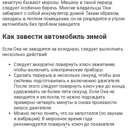
зачастую бывают морозы. Машину в такой период
следует особенно беречь. Многие владельцы Оки
забирают с собой аккумулятор домой. Таким образом,
находясь в теплом помещении, он не разрядится и утром
автомобиль без проблем заведется.
Как завести автомобиль зимой
Если Ока не заводится на холодную, следует выполнить
несколько действий:
Следует аккуратно повернуть ключ зажигания,
чтобы включить электрические приборы.
Сделать перерыв в несколько секунд, чтобы все
системы подготовились к включению двигателя.
После этого следует повернуть ключ уже до конца,
удерживать не более пяти секунд. Если Ока не
заводится и заглохла, то нужно подождать
примерно четверть минуты и снова произвести
запуск двигателя.
Можно легко понять, что он запустился (по звукам
и вибрации). В морозное время года
рекомендуется повернуть ключ до показателя