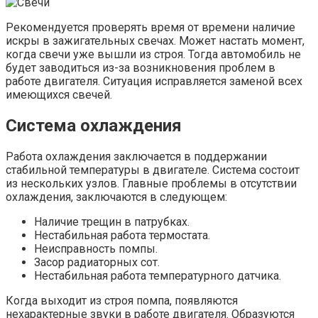
Рекомендуется проверять время от времени наличие
искры в зажигательных свечах. Может настать момент,
когда свечи уже вышли из строя. Тогда автомобиль не
будет заводиться из-за возникновения проблем в
работе двигателя. Ситуация исправляется заменой всех
имеющихся свечей.
Система охлаждения
Работа охлаждения заключается в поддержании
стабильной температуры в двигателе. Система состоит
из нескольких узлов. Главные проблемы в отсутствии
охлаждения, заключаются в следующем:
Наличие трещин в патрубках.
Нестабильная работа термостата.
Неисправность помпы.
Засор радиаторных сот.
Нестабильная работа температурного датчика.
Когда выходит из строя помпа, появляются
нехарактерные звуки в работе двигателя. Образуются