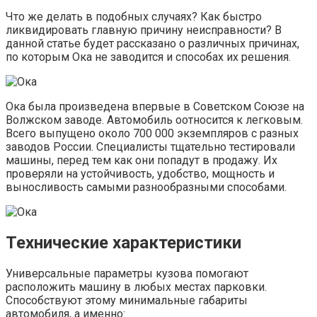
Что же делать в подобных случаях? Как быстро
ликвидировать главную причину неисправности? В
данной статье будет рассказано о различных причинах,
по которым Ока не заводится и способах их решения.
Ока была произведена впервые в Советском Союзе на
Волжском заводе. Автомобиль оотносится к легковым.
Всего выпущено около 700 000 экземпляров с разных
заводов России. Специалисты тщательно тестировали
машины, перед тем как они попадут в продажу. Их
проверяли на устойчивость, удобство, мощность и
выносливость самыми разнообразными способами.
Технические характеристики
Универсальные параметры кузова помогают
расположить машину в любых местах парковки.
Способствуют этому минимальные габариты
автомобиля, а именно: