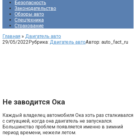
Безопасность
Законодательство
Обзоры авто
Спецтехника
Страхование
Главная
»
Двигатель авто
29/05/2022
Рубрика:
Двигатель авто
Автор:
auto_fact_ru
Не заводится Ока
Каждый владелец автомобиля Ока хоть раз сталкивался
с ситуацией, когда она двигатель не запускался.
Большинство проблем появляется именно в зимний
период времени, нежели летом.