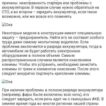
причины: неисправность стартера или проблемы с
аккумулятором. В первом случае нужно обратиться на
СТО, а во втором – зарядить аккумулятор, если такое
возможно, или же вовсе его поменять.
Некоторые модели в конструкции имеют специальную
защиту — предохранитель. Найти его не составит особого
труда даже самому неопытному водителю. Если
проблема заключается в разряде аккумулятора, тогда в
автомобиле не будет работать электронное
оборудование в полном объеме. Самым
распространенным случаем является окислением
клеммы. Чтобы это устранить, необходимо зачистить
клеммы от грязи и элементов окисления. После этого
следует аккуратно подтянуть крепление клеммы.
При наличии проблемы в полном разряде аккумулятора
(например, фары были включены всю ночь), его
следует зарядить, если речь идет не о свинцовых АКБ. В
зимнее время года во многих регионах нашей страны