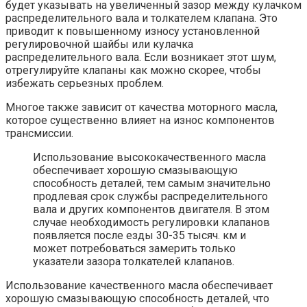
будет указывать на увеличенный зазор между кулачком
распределительного вала и толкателем клапана. Это
приводит к повышенному износу установленной
регулировочной шайбы или кулачка
распределительного вала. Если возникает этот шум,
отрегулируйте клапаны как можно скорее, чтобы
избежать серьезных проблем.
Многое также зависит от качества моторного масла,
которое существенно влияет на износ компонентов
трансмиссии.
Использование высококачественного масла
обеспечивает хорошую смазывающую
способность деталей, тем самым значительно
продлевая срок службы распределительного
вала и других компонентов двигателя. В этом
случае необходимость регулировки клапанов
появляется после езды 30-35 тысяч. км и
может потребоваться замерить только
указатели зазора толкателей клапанов.
Использование качественного масла обеспечивает
хорошую смазывающую способность деталей, что