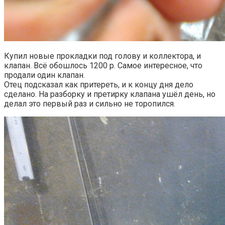
Купил новые прокладки под голову и коллектора, и
клапан. Всё обошлось 1200 р. Самое интересное, что
продали один клапан.
Отец подсказал как притереть, и к концу дня дело
сделано. На разборку и претирку клапана ушёл день, но
делал это первый раз и сильно не торопился.