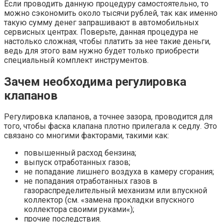
Если проводить данную процедуру самостоятельно, то
можно сэкономить около тысячи рублей, так как именно
такую сумму денег запрашивают в автомобильных
сервисных центрах. Поверьте, данная процедура не
настолько сложная, чтобы платить за нее такие деньги,
ведь для этого вам нужно будет только приобрести
специальный комплект инструментов.
Зачем необходима регулировка
клапанов
Регулировка клапанов, а точнее зазора, проводится для
того, чтобы фаска клапана плотно прилегала к седлу. Это
связано со многими факторами, такими как:
повышенный расход бензина;
выпуск отработанных газов;
не попадание лишнего воздуха в камеру сгорания;
не попадания отработанных газов в
газораспределительный механизм или впускной
коллектор (см. «замена прокладки впускного
коллектора своими руками«);
прочие последствия.