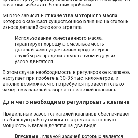
позволит избежать больших проблем.
Многое зависит и от
качества моторного масла
,
которое оказывает существенное влияние на степень
износа деталей силового агрегата.
Использование качественного масла,
гарантирует хорошую смазываемость
деталей, чем существенно продлит срок
службы распределительного вала и других
узлов двигателя.
В этом случае необходимость в регулировке клапанов
наступает при пробеге в 30-35 тыс. километров, и
вполне возможно, что потребуется провести только
замер показателей зазоров толкателей клапанов.
Для чего необходимо регулировать клапана
Правильный зазор толкателей клапанов обеспечивает
стабильную работу силового агрегата на полную
мощность. Клапана делятся на два вида:
Впускные
, главной задачей которых является