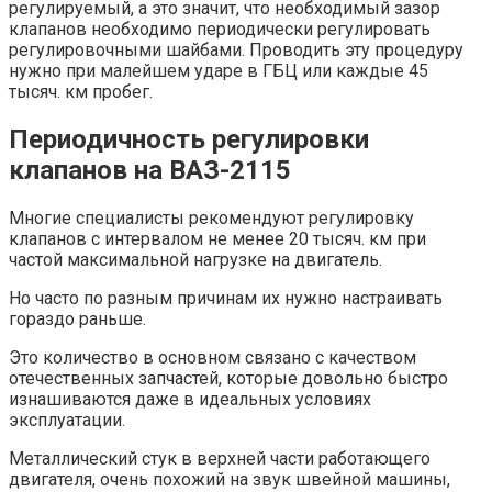
регулируемый, а это значит, что необходимый зазор
клапанов необходимо периодически регулировать
регулировочными шайбами. Проводить эту процедуру
нужно при малейшем ударе в ГБЦ или каждые 45
тысяч. км пробег.
Периодичность регулировки
клапанов на ВАЗ-2115
Многие специалисты рекомендуют регулировку
клапанов с интервалом не менее 20 тысяч. км при
частой максимальной нагрузке на двигатель.
Но часто по разным причинам их нужно настраивать
гораздо раньше.
Это количество в основном связано с качеством
отечественных запчастей, которые довольно быстро
изнашиваются даже в идеальных условиях
эксплуатации.
Металлический стук в верхней части работающего
двигателя, очень похожий на звук швейной машины,