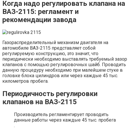
Когда надо регулировать клапана на
ВАЗ-2115: регламент и
рекомендации завода
Газораспределительный механизм двигателя на
автомобиле ВАЗ-2115 представляет собой
регулируемую конструкцию, это значит, что
периодически необходимо выставлять требуемый зазор
клапанов с помощью регулировочных шайб. Проводить
данную процедуру необходимо при малейшем стуке в
головке блока цилиндров или через каждые 45 тыс.
километров пробега.
Периодичность регулировки
клапанов на ВАЗ-2115
Производитель регламентирует проводить
данные работы через каждые 45 тыс. пробега
.