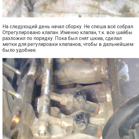
На следующий день начал сборку. Не спеша всё собрал.
Отрегулировано клапан. Именно клапан, т.к. все шайбы
разложил по порядку. Пока был снят шкив, сделал
метки для регулировки клапанов, чтобы в дальнейшем
было удобнее.