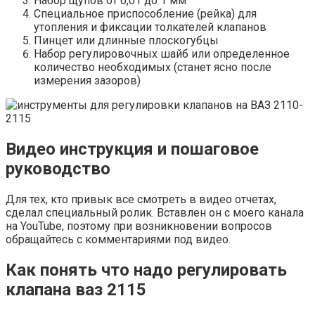
Набор щупов от 0,01 до 1 мм
Специальное приспособление (рейка) для
утопления и фиксации толкателей клапанов
Пинцет или длинные плоскогубцы
Набор регулировочных шайб или определенное
количество необходимых (станет ясно после
измерения зазоров)
Видео инструкция и пошаговое
руководство
Для тех, кто привык все смотреть в видео отчетах,
сделал специальный ролик. Вставлен он с моего канала
на YouTube, поэтому при возникновении вопросов
обращайтесь с комментариями под видео.
Как понять что надо регулировать
клапана ваз 2115