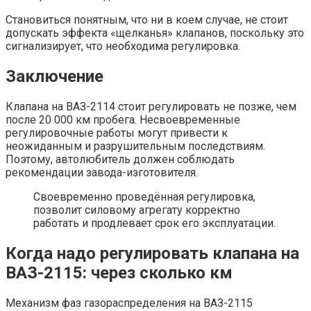
Становиться понятным, что ни в коем случае, не стоит
допускать эффекта «щелканья» клапанов, поскольку это
сигнализирует, что необходима регулировка.
Заключение
Клапана на ВАЗ-2114 стоит регулировать не позже, чем
после 20 000 км пробега. Несвоевременные
регулировочные работы могут привести к
неожиданным и разрушительным последствиям.
Поэтому, автолюбитель должен соблюдать
рекомендации завода-изготовителя.
Своевременно проведённая регулировка,
позволит силовому агрегату корректно
работать и продлевает срок его эксплуатации.
Когда надо регулировать клапана на
ВАЗ-2115: через сколько км
Механизм фаз газораспределения на ВАЗ-2115