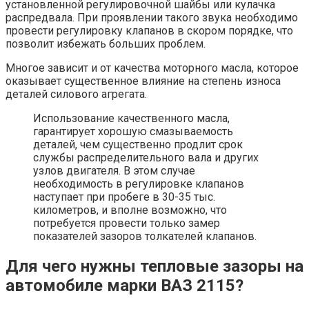
установленной регулировочной шайбы или кулачка
распредвала. При проявлении такого звука необходимо
провести регулировку клапанов в скором порядке, что
позволит избежать больших проблем.
Многое зависит и от качества моторного масла, которое
оказывает существенное влияние на степень износа
деталей силового агрегата.
Использование качественного масла,
гарантирует хорошую смазываемость
деталей, чем существенно продлит срок
службы распределительного вала и других
узлов двигателя. В этом случае
необходимость в регулировке клапанов
наступает при пробеге в 30-35 тыс.
километров, и вполне возможно, что
потребуется провести только замер
показателей зазоров толкателей клапанов.
Для чего нужны тепловые зазоры на
автомобиле марки ВАЗ 2115?