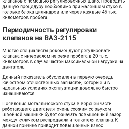
клапанов с помощью регулировочных шайб. Проводить
данную процедуру необходимо при малейшем стуке в
головке блока цилиндров или через каждые 45 тыс.
километров пробега.
Периодичность регулировки
клапанов на ВАЗ-2115
Многие специалисты рекомендуют регулировать
клапана с интервалом не реже пробега в 20 тыс.
километров в случае частой максимальной нагрузки на
двигатель.
Данный показатель обусловлен в первую очередь
качеством отечественных запчастей, которые и в
идеальных условиях эксплуатации довольно быстро
изнашиваются.
Появление металлического стука в верхней части
работающего двигателя, очень схожим со звуком
швейной машинки будет означать повышенный зазор
между кулачком распредвала и толкателя клапана. К
данной причине приводит повышенный износ