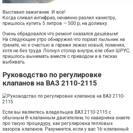
Выставил зажигание. И всё!
Когда сливал антифриз, нечаянно разлил канистру,
пришлось купить 5 литров — 500 р, на доливку.
Очень обрадовался что ремонт оказался дешёвым!
На следующее утро обнаружил что порват пыльник на
гранате, но к счастью в гараже лежал новый, поменял,
хотя не без труда. Лопнул стопор внутри, еле сбил ШРУС,
пришлось вынимать вместе с приводом и в тисках
выбивать.
Руководство по регулировке
клапанов на ВАЗ 2110-2115
Если вы являетесь владельцев ВАЗ 2110-2115 с
обычным 8-клапанным двигателем, то наверняка знаете
про такую процедуру, как регулировка тепловых
зазоров клапанов. Разумеется, если у вас 16-клапанный