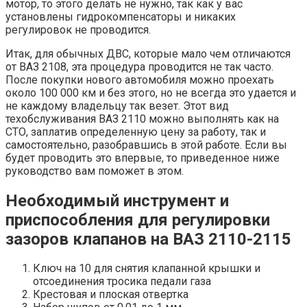
мотор, то этого делать не нужно, так как у вас
установлены гидрокомпенсаторы и никаких
регулировок не проводится.
Итак, для обычных ДВС, которые мало чем отличаются
от ВАЗ 2108, эта процедура проводится не так часто.
После покупки нового автомобиля можно проехать
около 100 000 км и без этого, но не всегда это удается и
не каждому владельцу так везет. Этот вид
техобслуживания ВАЗ 2110 можно выполнять как на
СТО, заплатив определенную цену за работу, так и
самостоятельно, разобравшись в этой работе. Если вы
будет проводить это впервые, то приведенное ниже
руководство вам поможет в этом.
Необходимый инструмент и
приспособления для регулировки
зазоров клапанов на ВАЗ 2110-2115
Ключ на 10 для снятия клапанной крышки и
отсоединения тросика педали газа
Крестовая и плоская отвертка