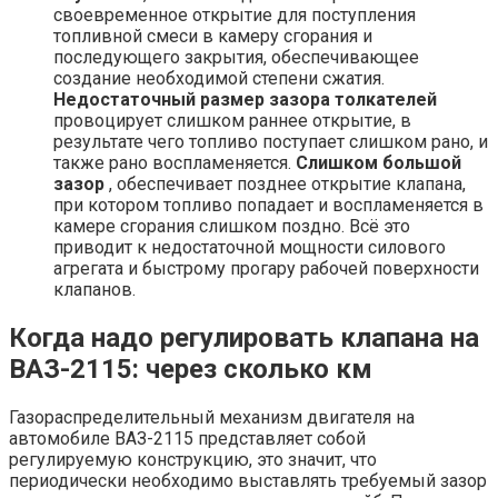
своевременное открытие для поступления
топливной смеси в камеру сгорания и
последующего закрытия, обеспечивающее
создание необходимой степени сжатия.
Недостаточный размер зазора толкателей
провоцирует слишком раннее открытие, в
результате чего топливо поступает слишком рано, и
также рано воспламеняется.
Слишком большой
зазор
, обеспечивает позднее открытие клапана,
при котором топливо попадает и воспламеняется в
камере сгорания слишком поздно. Всё это
приводит к недостаточной мощности силового
агрегата и быстрому прогару рабочей поверхности
клапанов.
Когда надо регулировать клапана на
ВАЗ-2115: через сколько км
Газораспределительный механизм двигателя на
автомобиле ВАЗ-2115 представляет собой
регулируемую конструкцию, это значит, что
периодически необходимо выставлять требуемый зазор