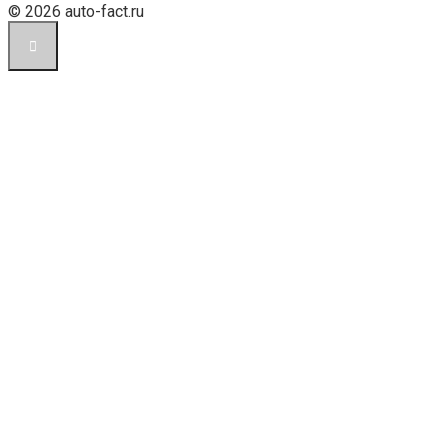
© 2026 auto-fact.ru