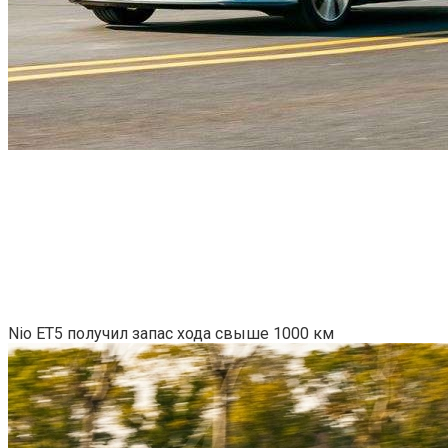
Nio ET5 получил запас хода свыше 1000 км