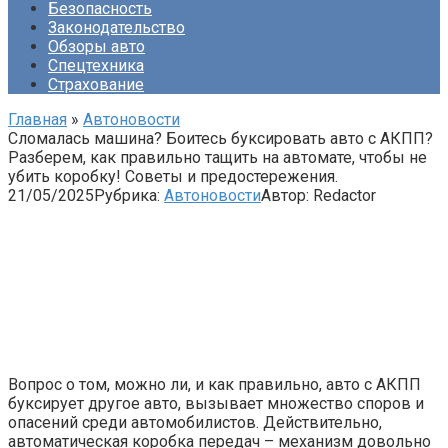
Безопасность
Законодательство
Обзоры авто
Спецтехника
Страхование
Главная
»
Автоновости
Сломалась машина? Боитесь буксировать авто с АКПП?
Разберем, как правильно тащить на автомате, чтобы не
убить коробку! Советы и предостережения.
21/05/2025
Рубрика:
Автоновости
Автор:
Redactor
Вопрос о том, можно ли, и как правильно, авто с АКПП
буксирует другое авто, вызывает множество споров и
опасений среди автомобилистов. Действительно,
автоматическая коробка передач – механизм довольно