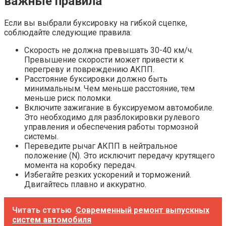
важные правила
Если вы выбрали буксировку на гибкой сцепке,
соблюдайте следующие правила:
Скорость не должна превышать 30-40 км/ч.
Превышение скорости может привести к
перегреву и повреждению АКПП.
Расстояние буксировки должно быть
минимальным. Чем меньше расстояние, тем
меньше риск поломки.
Включите зажигание в буксируемом автомобиле.
Это необходимо для разблокировки рулевого
управления и обеспечения работы тормозной
системы.
Переведите рычаг АКПП в нейтральное
положение (N). Это исключит передачу крутящего
момента на коробку передач.
Избегайте резких ускорений и торможений.
Двигайтесь плавно и аккуратно.
Читать статью
Современный ремонт выпускных
систем автомобиля