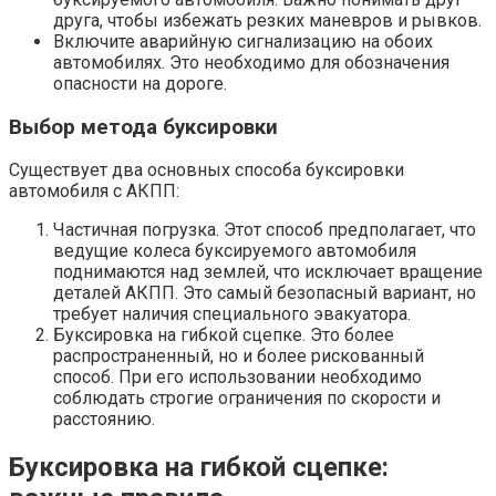
друга, чтобы избежать резких маневров и рывков.
Включите аварийную сигнализацию на обоих
автомобилях. Это необходимо для обозначения
опасности на дороге.
Выбор метода буксировки
Существует два основных способа буксировки
автомобиля с АКПП:
Частичная погрузка. Этот способ предполагает, что
ведущие колеса буксируемого автомобиля
поднимаются над землей, что исключает вращение
деталей АКПП. Это самый безопасный вариант, но
требует наличия специального эвакуатора.
Буксировка на гибкой сцепке. Это более
распространенный, но и более рискованный
способ. При его использовании необходимо
соблюдать строгие ограничения по скорости и
расстоянию.
Буксировка на гибкой сцепке: