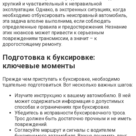
хрупкий и чувствительный к неправильной
эксплуатации. Однако, в экстренных ситуациях, когда
необходимо отбуксировать неисправный автомобиль,
эта задача вполне выполнима, если соблюдать
определенные правила и предостережения. Незнание
этих нюансов может привести к серьезным
повреждениям трансмиссии, а значит – к
дорогостоящему ремонту.
Подготовка к буксировке:
ключевые моменты
Прежде чем приступать к буксировке, необходимо
тщательно подготовиться. Вот несколько важных шагов:
Изучите инструкцию к вашему автомобилю. В ней
может содержаться информация о допустимых
способах и ограничениях при буксировке.
Убедитесь в исправности буксировочного троса.
Трос должен быть достаточно прочным и не иметь
повреждений.
Согласуйте маршрут и сигналы с водителем
буксируемого автомобиля. Важно понимать друг