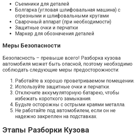
Съемники для деталей
Болгарка (угловая шлифовальная машина) с
отрезными и шлифовальными кругами
Сварочный аппарат (при необходимости)
Защитные очки и перчатки
Маркер для обозначения деталей
Меры Безопасности
Безопасность – превыше всего! Разборка кузова
автомобиля может быть опасной, поэтому необходимо
соблюдать следующие меры предосторожности:
Работайте в хорошо проветриваемом помещении.
Используйте защитные очки и перчатки.
Отключите аккумуляторную батарею, чтобы
избежать короткого замыкания.
Будьте осторожны с острыми краями металла.
Не работайте под автомобилем, если он не
надежно закреплен на подставках.
Этапы Разборки Кузова