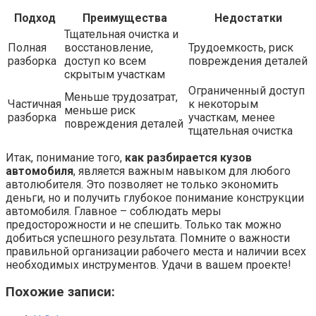
Подход
Преимущества
Недостатки
Тщательная очистка и
Полная
восстановление,
Трудоемкость, риск
разборка
доступ ко всем
повреждения деталей
скрытым участкам
Ограниченный доступ
Меньше трудозатрат,
Частичная
к некоторым
меньше риск
разборка
участкам, менее
повреждения деталей
тщательная очистка
Итак, понимание того,
как разбирается кузов
автомобиля
, является важным навыком для любого
автолюбителя. Это позволяет не только экономить
деньги, но и получить глубокое понимание конструкции
автомобиля. Главное – соблюдать меры
предосторожности и не спешить. Только так можно
добиться успешного результата. Помните о важности
правильной организации рабочего места и наличии всех
необходимых инструментов. Удачи в вашем проекте!
Похожие записи: