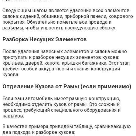
Следующим шагом является удаление всех элементов
салона: сидений, обшивки, приборной панели, коврового
покрытия. Обязательно пометьте все провода и
разъемы, чтобы упростить последующую сборку.
Разборка Несущих Элементов
После удаления навесных элементов и салона можно
приступать к разборке несущих элементов кузова:
крыльев, дверей, капота, крышки багажника. Этот этап
требует особой аккуратности и знания конструкции
кузова.
Отделение Кузова от Рамы (если применимо)
Если ваш автомобиль имеет рамную конструкцию,
необходимо отделить кузов от рамы. Это сложный
процесс, требующий специального оборудования и
навыков.
В качестве примера приведем таблицу, сравнивающую
два подхода к разборке кузова: