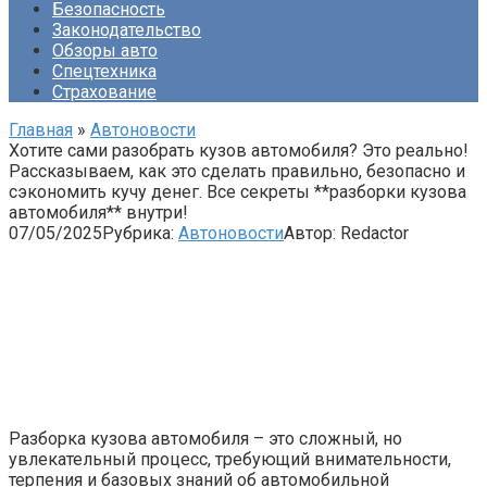
Безопасность
Законодательство
Обзоры авто
Спецтехника
Страхование
Главная
»
Автоновости
Хотите сами разобрать кузов автомобиля? Это реально!
Рассказываем, как это сделать правильно, безопасно и
сэкономить кучу денег. Все секреты **разборки кузова
автомобиля** внутри!
07/05/2025
Рубрика:
Автоновости
Автор:
Redactor
Разборка кузова автомобиля – это сложный, но
увлекательный процесс, требующий внимательности,
терпения и базовых знаний об автомобильной