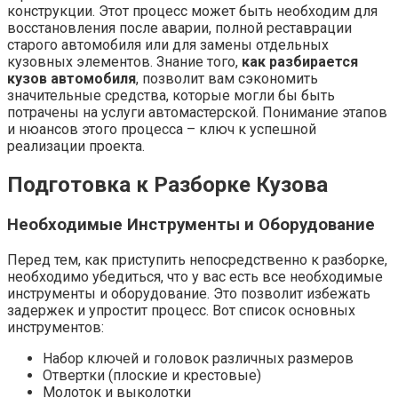
конструкции. Этот процесс может быть необходим для
восстановления после аварии, полной реставрации
старого автомобиля или для замены отдельных
кузовных элементов. Знание того,
как разбирается
кузов автомобиля
, позволит вам сэкономить
значительные средства, которые могли бы быть
потрачены на услуги автомастерской. Понимание этапов
и нюансов этого процесса – ключ к успешной
реализации проекта.
Подготовка к Разборке Кузова
Необходимые Инструменты и Оборудование
Перед тем, как приступить непосредственно к разборке,
необходимо убедиться, что у вас есть все необходимые
инструменты и оборудование. Это позволит избежать
задержек и упростит процесс. Вот список основных
инструментов:
Набор ключей и головок различных размеров
Отвертки (плоские и крестовые)
Молоток и выколотки