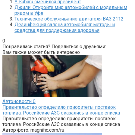
У Subaru сменился президент
Джили: Откройте мир автомобилей с модельным
рядом в Уфе
Техническое обслуживание двигателя ВАЗ 2112
Дезинфекция салона автомобиля: методы и
средства для поддержания здоровья
0
Понравилась статья? Поделиться с друзьями:
Вам также может быть интересно
Автоновости
0
Правительство определило приоритеты поставок
топлива. Российские АЗС оказались в конце списка
Правительство определило приоритеты поставок
топлива. Российские АЗС оказались в конце списка
Автор фото: magnific.com/ru