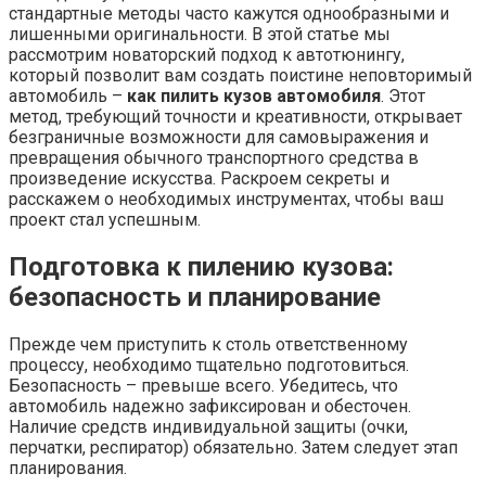
стандартные методы часто кажутся однообразными и
лишенными оригинальности. В этой статье мы
рассмотрим новаторский подход к автотюнингу,
который позволит вам создать поистине неповторимый
автомобиль –
как пилить кузов автомобиля
. Этот
метод, требующий точности и креативности, открывает
безграничные возможности для самовыражения и
превращения обычного транспортного средства в
произведение искусства. Раскроем секреты и
расскажем о необходимых инструментах, чтобы ваш
проект стал успешным.
Подготовка к пилению кузова:
безопасность и планирование
Прежде чем приступить к столь ответственному
процессу, необходимо тщательно подготовиться.
Безопасность – превыше всего. Убедитесь, что
автомобиль надежно зафиксирован и обесточен.
Наличие средств индивидуальной защиты (очки,
перчатки, респиратор) обязательно. Затем следует этап
планирования.