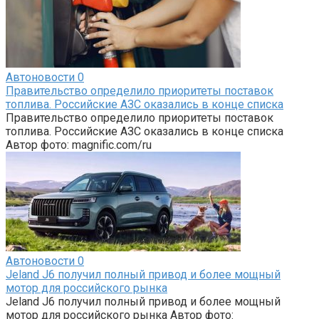
Автоновости
0
Правительство определило приоритеты поставок
топлива. Российские АЗС оказались в конце списка
Правительство определило приоритеты поставок
топлива. Российские АЗС оказались в конце списка
Автор фото: magnific.com/ru
Автоновости
0
Jeland J6 получил полный привод и более мощный
мотор для российского рынка
Jeland J6 получил полный привод и более мощный
мотор для российского рынка Автор фото: