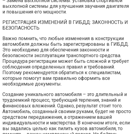
– Замена выхлопной системы: установка спортивной
выхлопной системы для улучшения звучания двигателя
и повышения его мощности.
РЕГИСТРАЦИЯ ИЗМЕНЕНИЙ В ГИБДД: ЗАКОННОСТЬ И
БЕЗОПАСНОСТЬ
Важно помнить, что любые изменения в конструкции
автомобиля должны быть зарегистрированы в ГИБДД.
Это необходимо для обеспечения законности и
безопасности эксплуатации транспортного средства.
Процедура регистрации может быть сложной и требует
соблюдения определенных правил и требований.
Поэтому рекомендуется обратиться к специалистам,
которые помогут вам правильно оформить все
необходимые документы.
Создание уникального автомобиля – это длительный и
трудоемкий процесс, требующий терпения, знаний и
финансовых вложений. Однако, результат стоит того.
Автомобиль, созданный своими руками, будет не просто
средством передвижения, а отражением вашей
индивидуальности и мастерства. В конечном итоге, если
вы задались целью как пилить кузов автомобиля, то