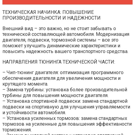
ТЕХНИЧЕСКАЯ НАЧИНКА: ПОВЫШЕНИЕ
ПРОИЗВОДИТЕЛЬНОСТИ И НАДЕЖНОСТИ
Внешний вид – это важно, но не стоит забывать о
технической составляющей автомобиля. Модернизация
двигателя, подвески, тормозной системы – все это
поможет улучшить динамические характеристики и
повысить надежность вашего транспортного средства.
НАПРАВЛЕНИЯ ТЮНИНГА ТЕХНИЧЕСКОЙ ЧАСТИ:
– Чип-тюнинг двигателя: оптимизация программного
обеспечения двигателя для увеличения мощности и
крутящего момента.
– Замена турбины: установка более производительной
турбины для повышения мощности двигателя.
– Установка спортивной подвески: замена стандартной
подвески на спортивную для улучшения управляемости
и устойчивости автомобиля.
– Установка усиленных тормозов: замена стандартных
тормозов на усиленные для повышения эффективности
торможения.