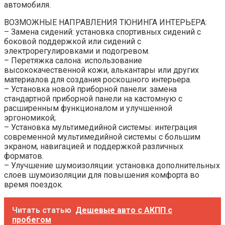
автомобиля.
ВОЗМОЖНЫЕ НАПРАВЛЕНИЯ ТЮНИНГА ИНТЕРЬЕРА:
– Замена сидений: установка спортивных сидений с
боковой поддержкой или сидений с
электрорегулировками и подогревом.
– Перетяжка салона: использование
высококачественной кожи, алькантары или других
материалов для создания роскошного интерьера.
– Установка новой приборной панели: замена
стандартной приборной панели на кастомную с
расширенным функционалом и улучшенной
эргономикой;
– Установка мультимедийной системы: интеграция
современной мультимедийной системы с большим
экраном, навигацией и поддержкой различных
форматов.
– Улучшение шумоизоляции: установка дополнительных
слоев шумоизоляции для повышения комфорта во
время поездок.
Читать статью
Дешевые авто с АКПП с
пробегом