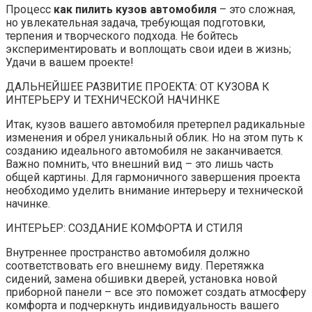
Процесс
как пилить кузов автомобиля
– это сложная,
но увлекательная задача, требующая подготовки,
терпения и творческого подхода. Не бойтесь
экспериментировать и воплощать свои идеи в жизнь;
Удачи в вашем проекте!
ДАЛЬНЕЙШЕЕ РАЗВИТИЕ ПРОЕКТА: ОТ КУЗОВА К
ИНТЕРЬЕРУ И ТЕХНИЧЕСКОЙ НАЧИНКЕ
Итак, кузов вашего автомобиля претерпел радикальные
изменения и обрел уникальный облик. Но на этом путь к
созданию идеального автомобиля не заканчивается.
Важно помнить, что внешний вид – это лишь часть
общей картины. Для гармоничного завершения проекта
необходимо уделить внимание интерьеру и технической
начинке.
ИНТЕРЬЕР: СОЗДАНИЕ КОМФОРТА И СТИЛЯ
Внутреннее пространство автомобиля должно
соответствовать его внешнему виду. Перетяжка
сидений, замена обшивки дверей, установка новой
приборной панели – все это поможет создать атмосферу
комфорта и подчеркнуть индивидуальность вашего