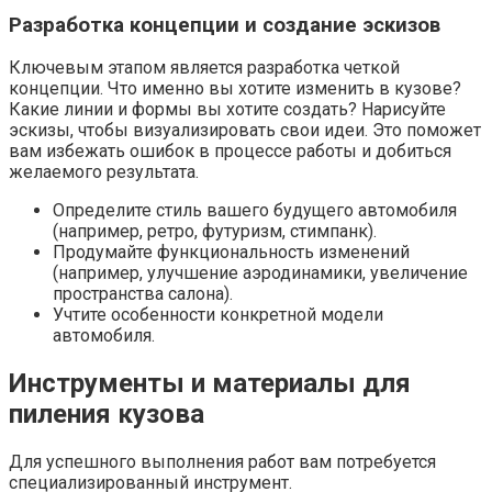
Разработка концепции и создание эскизов
Ключевым этапом является разработка четкой
концепции. Что именно вы хотите изменить в кузове?
Какие линии и формы вы хотите создать? Нарисуйте
эскизы, чтобы визуализировать свои идеи. Это поможет
вам избежать ошибок в процессе работы и добиться
желаемого результата.
Определите стиль вашего будущего автомобиля
(например, ретро, футуризм, стимпанк).
Продумайте функциональность изменений
(например, улучшение аэродинамики, увеличение
пространства салона).
Учтите особенности конкретной модели
автомобиля.
Инструменты и материалы для
пиления кузова
Для успешного выполнения работ вам потребуется
специализированный инструмент.