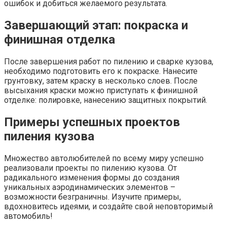
ошибок и добиться желаемого результата.
Завершающий этап: покраска и
финишная отделка
После завершения работ по пилению и сварке кузова,
необходимо подготовить его к покраске. Нанесите
грунтовку, затем краску в несколько слоев. После
высыхания краски можно приступать к финишной
отделке: полировке, нанесению защитных покрытий.
Примеры успешных проектов
пиления кузова
Множество автолюбителей по всему миру успешно
реализовали проекты по пилению кузова. От
радикального изменения формы до создания
уникальных аэродинамических элементов –
возможности безграничны. Изучите примеры,
вдохновитесь идеями, и создайте свой неповторимый
автомобиль!