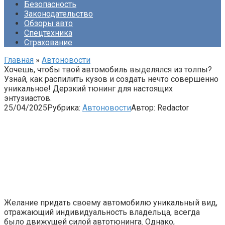
Безопасность
Законодательство
Обзоры авто
Спецтехника
Страхование
Главная
»
Автоновости
Хочешь, чтобы твой автомобиль выделялся из толпы?
Узнай, как распилить кузов и создать нечто совершенно
уникальное! Дерзкий тюнинг для настоящих
энтузиастов.
25/04/2025
Рубрика:
Автоновости
Автор:
Redactor
Желание придать своему автомобилю уникальный вид,
отражающий индивидуальность владельца, всегда
было движущей силой автотюнинга. Однако,