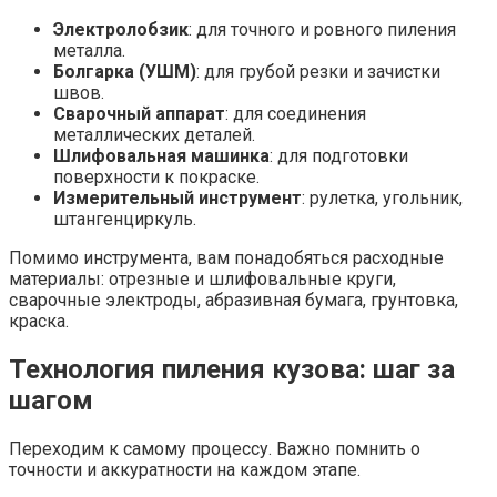
Электролобзик
: для точного и ровного пиления
металла.
Болгарка (УШМ)
: для грубой резки и зачистки
швов.
Сварочный аппарат
: для соединения
металлических деталей.
Шлифовальная машинка
: для подготовки
поверхности к покраске.
Измерительный инструмент
: рулетка, угольник,
штангенциркуль.
Помимо инструмента, вам понадобяться расходные
материалы: отрезные и шлифовальные круги,
сварочные электроды, абразивная бумага, грунтовка,
краска.
Технология пиления кузова: шаг за
шагом
Переходим к самому процессу. Важно помнить о
точности и аккуратности на каждом этапе.