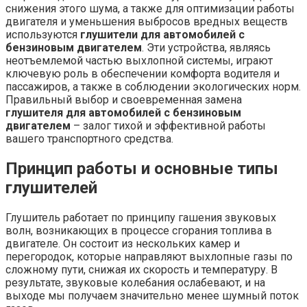
снижения этого шума, а также для оптимизации работы
двигателя и уменьшения выбросов вредных веществ
используются
глушители для автомобилей с
бензиновым двигателем
. Эти устройства, являясь
неотъемлемой частью выхлопной системы, играют
ключевую роль в обеспечении комфорта водителя и
пассажиров, а также в соблюдении экологических норм.
Правильный выбор и своевременная замена
глушителя для автомобилей с бензиновым
двигателем
– залог тихой и эффективной работы
вашего транспортного средства.
Принцип работы и основные типы
глушителей
Глушитель работает по принципу гашения звуковых
волн, возникающих в процессе сгорания топлива в
двигателе. Он состоит из нескольких камер и
перегородок, которые направляют выхлопные газы по
сложному пути, снижая их скорость и температуру. В
результате, звуковые колебания ослабевают, и на
выходе мы получаем значительно менее шумный поток