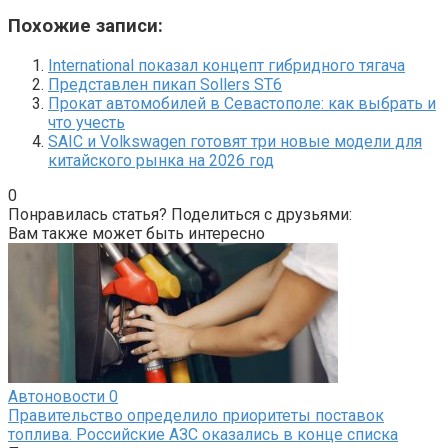
Похожие записи:
International показал концепт гибридного тягача
Представлен пикап Sollers ST6
Прокат автомобилей в Севастополе: как выбрать и
что учесть
SAIC и Volkswagen готовят три новые модели для
китайского рынка на 2026 год
0
Понравилась статья? Поделиться с друзьями:
Вам также может быть интересно
Автоновости
0
Правительство определило приоритеты поставок
топлива. Российские АЗС оказались в конце списка