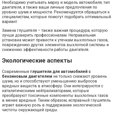
Необходимо учитывать марку и модель автомобиля, тип
двигателя, а также ваши личные предпочтения по
уровню шума и мощности. Рекомендуется обращаться к
специалистам, которые помогут подобрать оптимальный
вариант.
Замена глушителя – также важная процедура, которую
лучше доверить профессионалам. Неправильная
установка может привести к утечкам выхлопных газов,
повреждению других элементов выхлопной системы и
снижению эффективности работы двигателя.
Экологические аспекты
Современные
глушители для автомобилей с
бензиновым двигателем
не только снижают уровень
шума, но и способствуют уменьшению выбросов
вредных веществ в атмосферу. Они интегрируются с
каталитическими нейтрализаторами, которые
преобразуют токсичные компоненты выхлопных газов
в менее вредные. Таким образом, исправный глушитель
играет важную роль в поддержании экологической
чистоты окружающей среды.