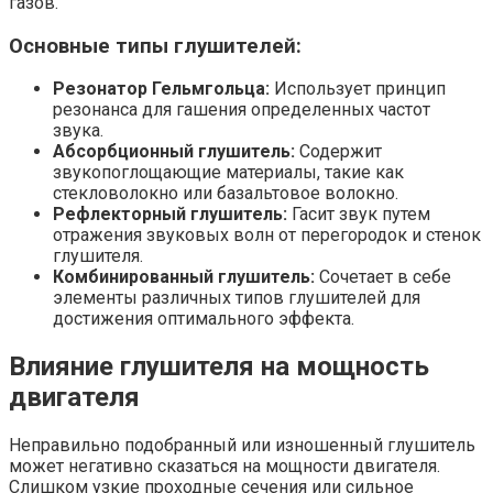
газов.
Основные типы глушителей:
Резонатор Гельмгольца:
Использует принцип
резонанса для гашения определенных частот
звука.
Абсорбционный глушитель:
Содержит
звукопоглощающие материалы, такие как
стекловолокно или базальтовое волокно.
Рефлекторный глушитель:
Гасит звук путем
отражения звуковых волн от перегородок и стенок
глушителя.
Комбинированный глушитель:
Сочетает в себе
элементы различных типов глушителей для
достижения оптимального эффекта.
Влияние глушителя на мощность
двигателя
Неправильно подобранный или изношенный глушитель
может негативно сказаться на мощности двигателя.
Слишком узкие проходные сечения или сильное