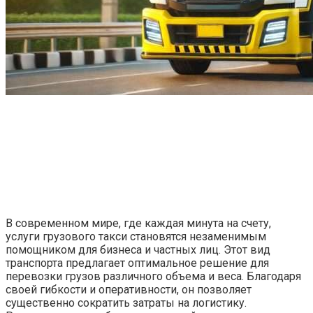
В современном мире, где каждая минута на счету,
услуги грузового такси становятся незаменимым
помощником для бизнеса и частных лиц. Этот вид
транспорта предлагает оптимальное решение для
перевозки грузов различного объема и веса. Благодаря
своей гибкости и оперативности, он позволяет
существенно сократить затраты на логистику.