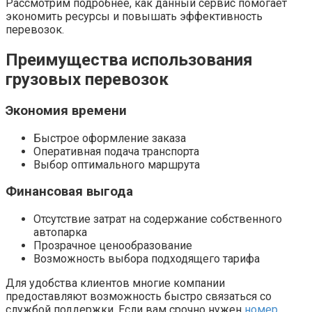
Рассмотрим подробнее, как данный сервис помогает
экономить ресурсы и повышать эффективность
перевозок.
Преимущества использования
грузовых перевозок
Экономия времени
Быстрое оформление заказа
Оперативная подача транспорта
Выбор оптимального маршрута
Финансовая выгода
Отсутствие затрат на содержание собственного
автопарка
Прозрачное ценообразование
Возможность выбора подходящего тарифа
Для удобства клиентов многие компании
предоставляют возможность быстро связаться со
службой поддержки. Если вам срочно нужен
номер