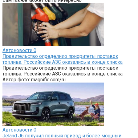
Вам также может быть интересно
Автоновости
0
Правительство определило приоритеты поставок
топлива. Российские АЗС оказались в конце списка
Правительство определило приоритеты поставок
топлива. Российские АЗС оказались в конце списка
Автор фото: magnific.com/ru
Автоновости
0
Jeland J6 получил полный привод и более мощный