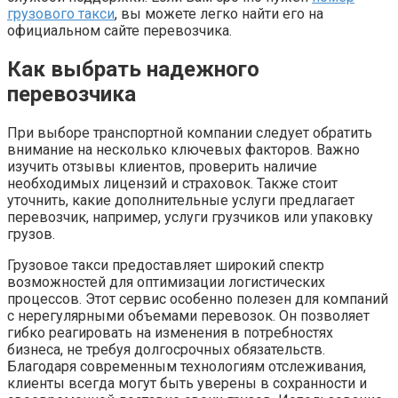
грузового такси
, вы можете легко найти его на
официальном сайте перевозчика.
Как выбрать надежного
перевозчика
При выборе транспортной компании следует обратить
внимание на несколько ключевых факторов. Важно
изучить отзывы клиентов, проверить наличие
необходимых лицензий и страховок. Также стоит
уточнить, какие дополнительные услуги предлагает
перевозчик, например, услуги грузчиков или упаковку
грузов.
Грузовое такси предоставляет широкий спектр
возможностей для оптимизации логистических
процессов. Этот сервис особенно полезен для компаний
с нерегулярными объемами перевозок. Он позволяет
гибко реагировать на изменения в потребностях
бизнеса, не требуя долгосрочных обязательств.
Благодаря современным технологиям отслеживания,
клиенты всегда могут быть уверены в сохранности и